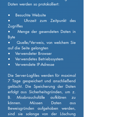
Daten werden so protokolliert:
• Besuchte Website
• Uhrzeit zum Zeitpunkt des
Zugriffes
• Menge der gesendeten Daten in
Byte
• Quelle/Verweis, von welchem Sie
auf die Seite gelangten
• Verwendeter Browser
• Verwendetes Betriebssystem
• Verwendete IP-Adresse
Die Server-Logfiles werden für maximal
7 Tage gespeichert und anschließend
gelöscht. Die Speicherung der Daten
erfolgt aus Sicherheitsgründen, um z.
B. Missbrauchsfälle aufklären zu
können. Müssen Daten aus
Beweisgründen aufgehoben werden,
sind sie solange von der Löschung