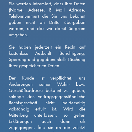
Sie werden Informiert, dass ihre Daten
(Name, Adresse, E Mail Adresse,
Telefonnummer) die Sie uns bekannt
geben nicht an Dritte übergeben
werden, und das wir damit Sorgsam
umgehen.
​Sie haben jederzeit ein Recht auf
kostenlose Auskunft, Berichtigung,
Sperrung und gegebenenfalls Löschung
Ihrer gespeicherten Daten.
Der Kunde ist verpflichtet, uns
Änderungen seiner Wohn- bzw.
Geschäftsadresse bekannt zu geben,
solange das vertragsgegenständliche
Rechtsgeschäft nicht beiderseitig
vollständig erfüllt ist. Wird die
Mitteilung unterlassen, so gelten
Erklärungen auch dann als
zugegangen, falls sie an die zuletzt