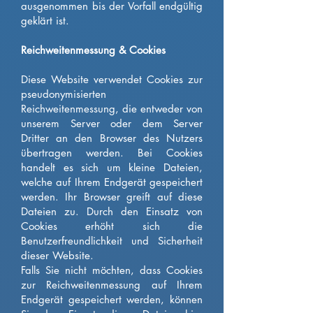
ausgenommen bis der Vorfall endgültig
geklärt ist.
Reichweitenmessung & Cookies
Diese Website verwendet Cookies zur
pseudonymisierten
Reichweitenmessung, die entweder von
unserem Server oder dem Server
Dritter an den Browser des Nutzers
übertragen werden. Bei Cookies
handelt es sich um kleine Dateien,
welche auf Ihrem Endgerät gespeichert
werden. Ihr Browser greift auf diese
Dateien zu. Durch den Einsatz von
Cookies erhöht sich die
Benutzerfreundlichkeit und Sicherheit
dieser Website.
Falls Sie nicht möchten, dass Cookies
zur Reichweitenmessung auf Ihrem
Endgerät gespeichert werden, können