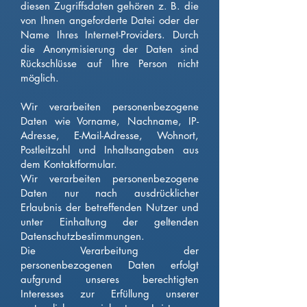
diesen Zugriffsdaten gehören z. B. die
von Ihnen angeforderte Datei oder der
Name Ihres Internet-Providers. Durch
die Anonymisierung der Daten sind
Rückschlüsse auf Ihre Person nicht
möglich.
Wir verarbeiten personenbezogene
Daten wie Vorname, Nachname, IP-
Adresse, E-Mail-Adresse, Wohnort,
Postleitzahl und Inhaltsangaben aus
dem Kontaktformular.
Wir verarbeiten personenbezogene
Daten nur nach ausdrücklicher
Erlaubnis der betreffenden Nutzer und
unter Einhaltung der geltenden
Datenschutzbestimmungen.
Die Verarbeitung der
personenbezogenen Daten erfolgt
aufgrund unseres berechtigten
Interesses zur Erfüllung unserer