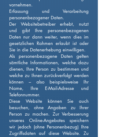
vornehmen.
Erfassung und Verarbeitung
personenbezogener Daten.
Der Websitebetreiber erhebt, nutzt
und gibt Ihre personenbezogenen
Daten nur dann weiter, wenn dies im
gesetzlichen Rahmen erlaubt ist oder
Sie in die Datenerhebung einwilligen.
Als personenbezogene Daten gelten
sämtliche Informationen, welche dazu
dienen, Ihre Person zu bestimmen und
welche zu Ihnen zurückverfolgt werden
können – also beispielsweise Ihr
Name, Ihre E-Mail-Adresse und
Telefonnummer.
Diese Website können Sie auch
besuchen, ohne Angaben zu Ihrer
Person zu machen. Zur Verbesserung
unseres Online-Angebotes speichern
wir jedoch (ohne Personenbezug) Ihre
Zugriffsdaten auf diese Website. Zu