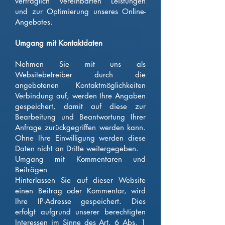
vertraglich vereinbarten Leistungen
und zur Optimierung unseres Online-
Angebotes.
Umgang mit Kontaktdaten
Nehmen Sie mit uns als
Websitebetreiber durch die
angebotenen Kontaktmöglichkeiten
Verbindung auf, werden Ihre Angaben
gespeichert, damit auf diese zur
Bearbeitung und Beantwortung Ihrer
Anfrage zurückgegriffen werden kann.
Ohne Ihre Einwilligung werden diese
Daten nicht an Dritte weitergegeben.
Umgang mit Kommentaren und
Beiträgen
Hinterlassen Sie auf dieser Website
einen Beitrag oder Kommentar, wird
Ihre IP-Adresse gespeichert. Dies
erfolgt aufgrund unserer berechtigten
Interessen im Sinne des Art. 6 Abs. 1