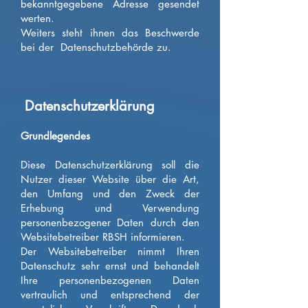
bekanntgegebene Adresse gesendet
werten.
Weiters steht ihnen das Beschwerde
bei der Datenschutzbehörde zu.
Datenschutze
rklärung
Grundlegendes
Diese Datenschutzerklärung soll die
Nutzer dieser Website über die Art,
den Umfang und den Zweck der
Erhebung und Verwendung
personenbezogener Daten durch den
Websitebetreiber RBSH informieren.
Der Websitebetreiber nimmt Ihren
Datenschutz sehr ernst und behandelt
Ihre personenbezogenen Daten
vertraulich und entsprechend der