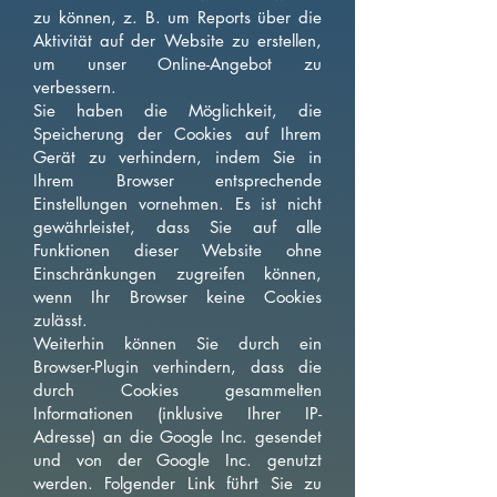
zu können, z. B. um Reports über die
Aktivität auf der Website zu erstellen,
um unser Online-Angebot zu
verbessern.
Sie haben die Möglichkeit, die
Speicherung der Cookies auf Ihrem
Gerät zu verhindern, indem Sie in
Ihrem Browser entsprechende
Einstellungen vornehmen. Es ist nicht
gewährleistet, dass Sie auf alle
Funktionen dieser Website ohne
Einschränkungen zugreifen können,
wenn Ihr Browser keine Cookies
zulässt.
Weiterhin können Sie durch ein
Browser-Plugin verhindern, dass die
durch Cookies gesammelten
Informationen (inklusive Ihrer IP-
Adresse) an die Google Inc. gesendet
und von der Google Inc. genutzt
werden. Folgender Link führt Sie zu